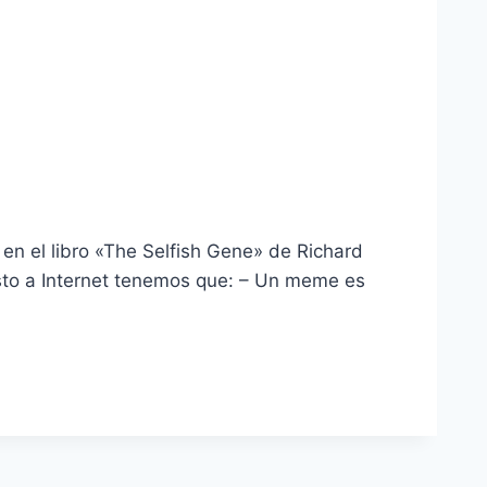
en el libro «The Selfish Gene» de Richard
esto a Internet tenemos que: – Un meme es