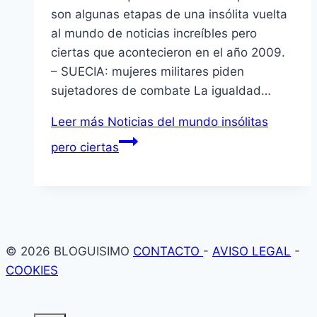
son algunas etapas de una insólita vuelta
al mundo de noticias increí­bles pero
ciertas que acontecieron en el año 2009.
– SUECIA: mujeres militares piden
sujetadores de combate La igualdad…
Leer más
Noticias del mundo insólitas
pero ciertas
© 2026 BLOGUISIMO
CONTACTO
-
AVISO LEGAL
-
COOKIES