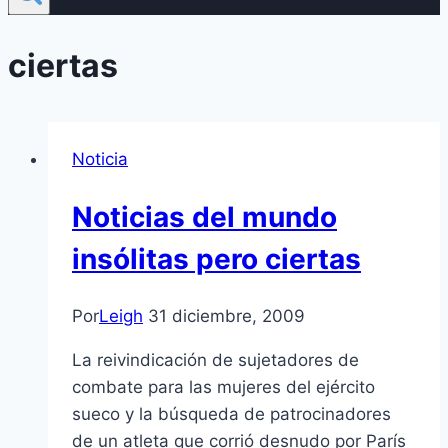
ciertas
Noticia
Noticias del mundo
insólitas pero ciertas
Por
Leigh
31 diciembre, 2009
La reivindicación de sujetadores de
combate para las mujeres del ejército
sueco y la búsqueda de patrocinadores
de un atleta que corrió desnudo por Parí­s