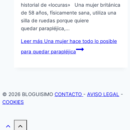
historial de «locuras» Una mujer británica
de 58 años, físicamente sana, utiliza una
silla de ruedas porque quiere
quedar parapléjica,…
Leer más
Una mujer hace todo lo posible
para quedar parapléjica
© 2026 BLOGUISIMO
CONTACTO
-
AVISO LEGAL
-
COOKIES