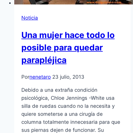
Noticia
Una mujer hace todo lo
posible para quedar
parapléjica
Por
nenetaro
23 julio, 2013
Debido a una extraña condición
psicológica, Chloe Jennings -White usa
silla de ruedas cuando no la necesita y
quiere someterse a una cirugía de
columna totalmente innecesaria para que
sus piernas dejen de funcionar. Su