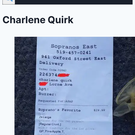
Charlene Quirk