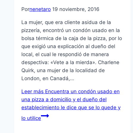
Por
nenetaro
19 noviembre, 2016
La mujer, que era cliente asidua de la
pizzería, encontró un condón usado en la
bolsa térmica de la caja de la pizza, por lo
que exigió una explicación al dueño del
local, el cual le respondió de manera
despectiva: «Vete a la mierda». Charlene
Quirk, una mujer de la localidad de
London, en Canadá,…
Leer más
Encuentra un condón usado en
una pizza a domicilio y el dueño del
establecimiento le dice que se lo quede y
lo utilice