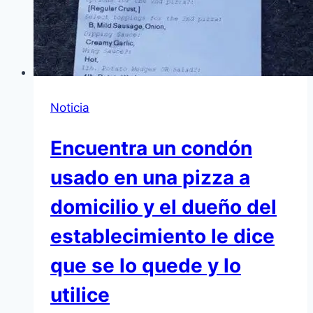
Noticia
Encuentra un condón
usado en una pizza a
domicilio y el dueño del
establecimiento le dice
que se lo quede y lo
utilice