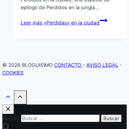
epilogo de Perdidos en la jungla…
Leer más
«Perdidas» en la ciudad
© 2026 BLOGUISIMO
CONTACTO
-
AVISO LEGAL
-
COOKIES
Buscar: