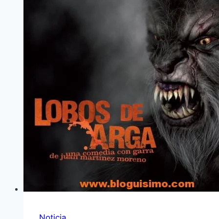
Noticia