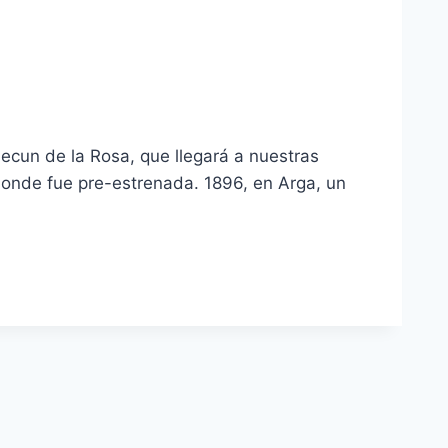
Secun de la Rosa, que llegará a nuestras
 donde fue pre-estrenada. 1896, en Arga, un