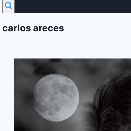
carlos areces