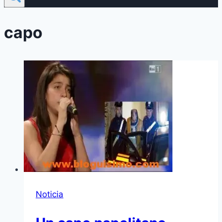
capo
Noticia