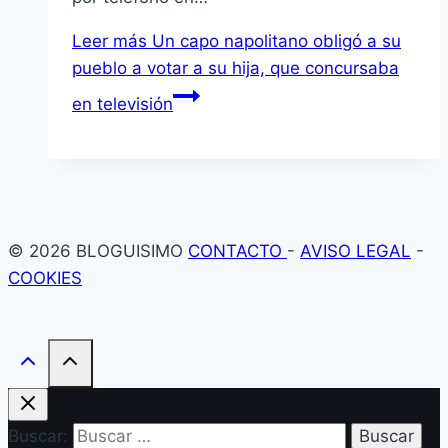
Leer más
Un capo napolitano obligó a su
pueblo a votar a su hija, que concursaba
en televisión
© 2026 BLOGUISIMO
CONTACTO
-
AVISO LEGAL
-
COOKIES
Buscar: