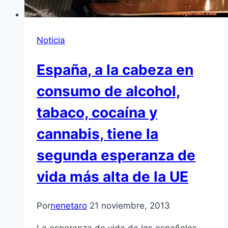
Noticia
España, a la cabeza en
consumo de alcohol,
tabaco, cocaína y
cannabis, tiene la
segunda esperanza de
vida más alta de la UE
Por
nenetaro
21 noviembre, 2013