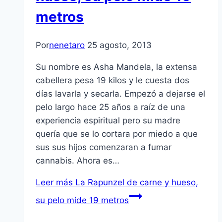
metros
Por
nenetaro
25 agosto, 2013
Su nombre es Asha Mandela, la extensa
cabellera pesa 19 kilos y le cuesta dos
días lavarla y secarla. Empezó a dejarse el
pelo largo hace 25 años a raíz de una
experiencia espiritual pero su madre
quería que se lo cortara por miedo a que
sus sus hijos comenzaran a fumar
cannabis. Ahora es…
Leer más
La Rapunzel de carne y hueso,
su pelo mide 19 metros