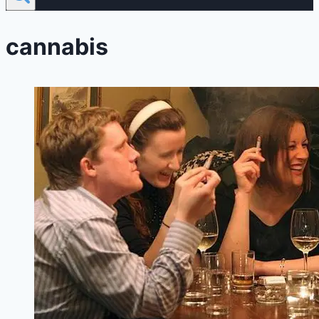
cannabis