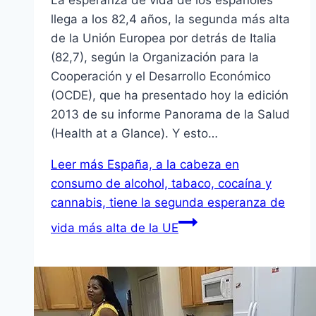
La esperanza de vida de los españoles
llega a los 82,4 años, la segunda más alta
de la Unión Europea por detrás de Italia
(82,7), según la Organización para la
Cooperación y el Desarrollo Económico
(OCDE), que ha presentado hoy la edición
2013 de su informe Panorama de la Salud
(Health at a Glance). Y esto…
Leer más
España, a la cabeza en
consumo de alcohol, tabaco, cocaína y
cannabis, tiene la segunda esperanza de
vida más alta de la UE