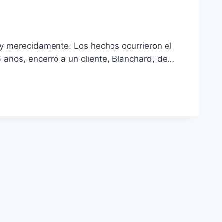
 y merecidamente. Los hechos ocurrieron el
6 años, encerró a un cliente, Blanchard, de…