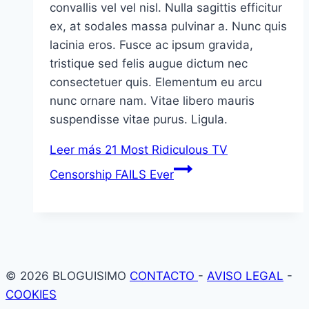
convallis vel vel nisl. Nulla sagittis efficitur
ex, at sodales massa pulvinar a. Nunc quis
lacinia eros. Fusce ac ipsum gravida,
tristique sed felis augue dictum nec
consectetuer quis. Elementum eu arcu
nunc ornare nam. Vitae libero mauris
suspendisse vitae purus. Ligula.
Leer más
21 Most Ridiculous TV
Censorship FAILS Ever
© 2026 BLOGUISIMO
CONTACTO
-
AVISO LEGAL
-
COOKIES