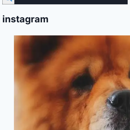
instagram