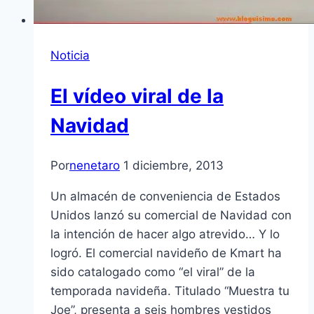
Noticia
El vídeo viral de la
Navidad
Por
nenetaro
1 diciembre, 2013
Un almacén de conveniencia de Estados
Unidos lanzó su comercial de Navidad con
la intención de hacer algo atrevido… Y lo
logró. El comercial navideño de Kmart ha
sido catalogado como “el viral” de la
temporada navideña. Titulado “Muestra tu
Joe”, presenta a seis hombres vestidos