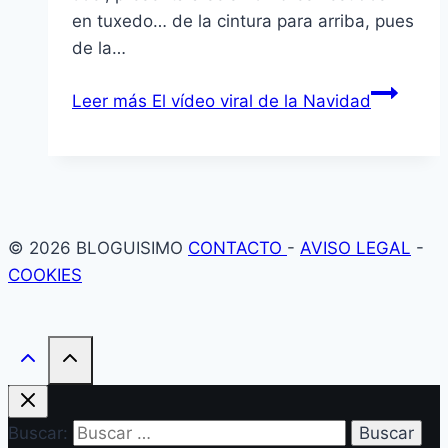
en tuxedo… de la cintura para arriba, pues
de la…
Leer más
El vídeo viral de la Navidad
© 2026 BLOGUISIMO
CONTACTO
-
AVISO LEGAL
-
COOKIES
Buscar: