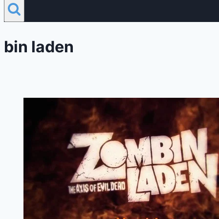
bin laden