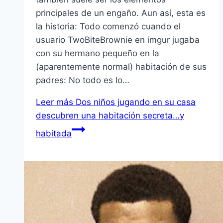
principales de un engaño. Aun así, esta es
la historia: Todo comenzó cuando el
usuario TwoBiteBrownie en imgur jugaba
con su hermano pequeño en la
(aparentemente normal) habitación de sus
padres: No todo es lo…
Leer más
Dos niños jugando en su casa
descubren una habitación secreta…y
habitada