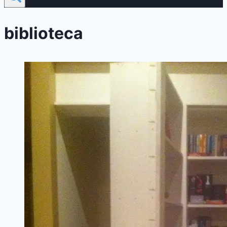
biblioteca