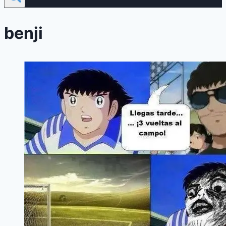
benji