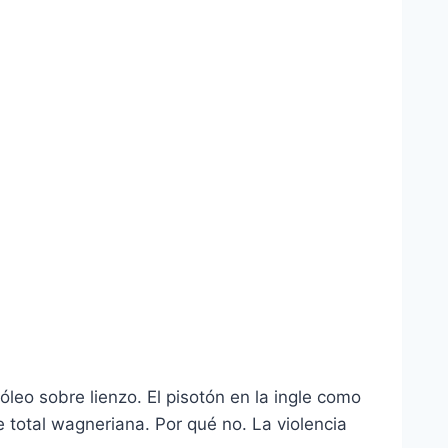
leo sobre lienzo. El pisotón en la ingle como
total wagneriana. Por qué no. La violencia