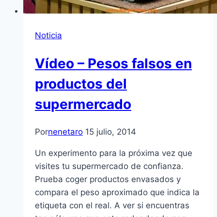
Noticia
Vídeo – Pesos falsos en
productos del
supermercado
Por
nenetaro
15 julio, 2014
Un experimento para la próxima vez que
visites tu supermercado de confianza.
Prueba coger productos envasados y
compara el peso aproximado que indica la
etiqueta con el real. A ver si encuentras