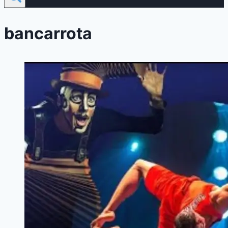
bancarrota