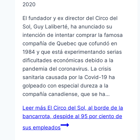
2020
El fundador y ex director del Circo del
Sol, Guy Laliberté, ha anunciado su
intención de intentar comprar la famosa
compañía de Quebec que cofundó en
1984 y que está experimentando serias
dificultades económicas debido a la
pandemia del coronavirus. La crisis
sanitaria causada por la Covid-19 ha
golpeado con especial dureza a la
compañía canadiense, que se ha…
Leer más
El Circo del Sol, al borde de la
bancarrota, despide al 95 por ciento de
sus empleados