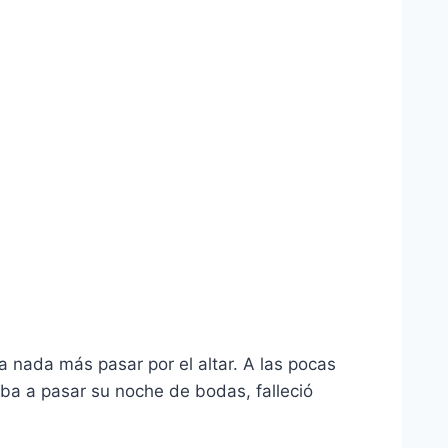
a nada más pasar por el altar. A las pocas
iba a pasar su noche de bodas, falleció