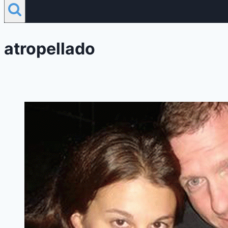
atropellado