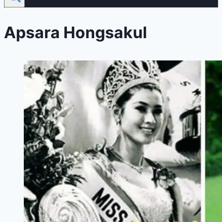
Apsara Hongsakul