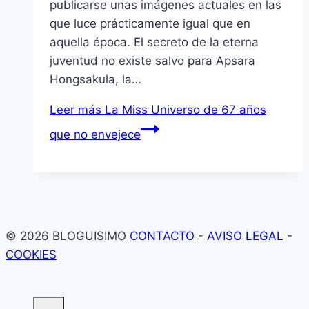
publicarse unas imágenes actuales en las
que luce prácticamente igual que en
aquella época. El secreto de la eterna
juventud no existe salvo para Apsara
Hongsakula, la…
Leer más
La Miss Universo de 67 años
que no envejece
© 2026 BLOGUISIMO
CONTACTO
-
AVISO LEGAL
-
COOKIES