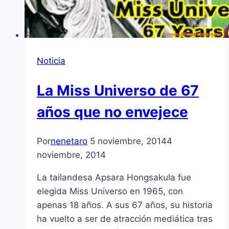
Noticia
La Miss Universo de 67
años que no envejece
Por
nenetaro
5 noviembre, 2014
4
noviembre, 2014
La tailandesa Apsara Hongsakula fue
elegida Miss Universo en 1965, con
apenas 18 años. A sus 67 años, su historia
ha vuelto a ser de atracción mediática tras