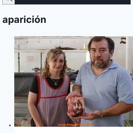
aparición