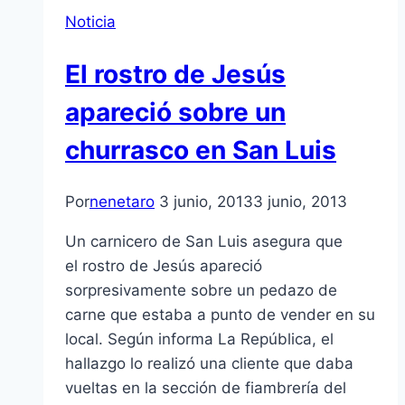
Noticia
El rostro de Jesús
apareció sobre un
churrasco en San Luis
Por
nenetaro
3 junio, 2013
3 junio, 2013
Un carnicero de San Luis asegura que
el rostro de Jesús apareció
sorpresivamente sobre un pedazo de
carne que estaba a punto de vender en su
local. Según informa La República, el
hallazgo lo realizó una cliente que daba
vueltas en la sección de fiambrería del