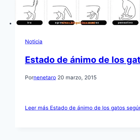
Noticia
Estado de ánimo de los ga
Por
nenetaro
20 marzo, 2015
Leer más
Estado de ánimo de los gatos según