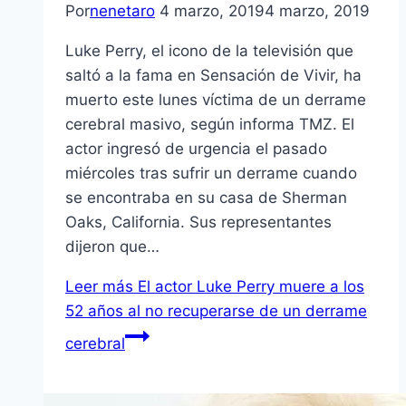
Por
nenetaro
4 marzo, 2019
4 marzo, 2019
Luke Perry, el icono de la televisión que
saltó a la fama en Sensación de Vivir, ha
muerto este lunes víctima de un derrame
cerebral masivo, según informa TMZ. El
actor ingresó de urgencia el pasado
miércoles tras sufrir un derrame cuando
se encontraba en su casa de Sherman
Oaks, California. Sus representantes
dijeron que…
Leer más
El actor Luke Perry muere a los
52 años al no recuperarse de un derrame
cerebral