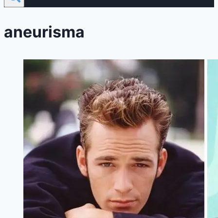
aneurisma