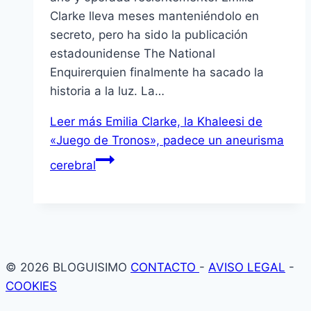
Clarke lleva meses manteniéndolo en
secreto, pero ha sido la publicación
estadounidense The National
Enquirerquien finalmente ha sacado la
historia a la luz. La…
Leer más
Emilia Clarke, la Khaleesi de
«Juego de Tronos», padece un aneurisma
cerebral
© 2026 BLOGUISIMO
CONTACTO
-
AVISO LEGAL
-
COOKIES