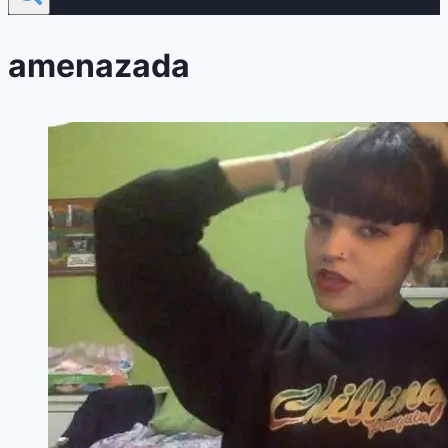
amenazada