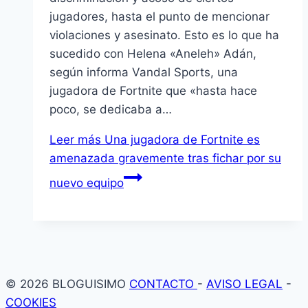
jugadores, hasta el punto de mencionar
violaciones y asesinato. Esto es lo que ha
sucedido con Helena «Aneleh» Adán,
según informa Vandal Sports, una
jugadora de Fortnite que «hasta hace
poco, se dedicaba a…
Leer más
Una jugadora de Fortnite es
amenazada gravemente tras fichar por su
nuevo equipo
© 2026 BLOGUISIMO
CONTACTO
-
AVISO LEGAL
-
COOKIES