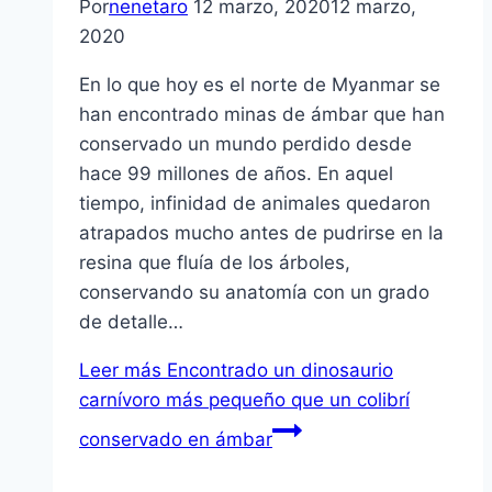
Por
nenetaro
12 marzo, 2020
12 marzo,
2020
En lo que hoy es el norte de Myanmar se
han encontrado minas de ámbar que han
conservado un mundo perdido desde
hace 99 millones de años. En aquel
tiempo, infinidad de animales quedaron
atrapados mucho antes de pudrirse en la
resina que fluía de los árboles,
conservando su anatomía con un grado
de detalle…
Leer más
Encontrado un dinosaurio
carnívoro más pequeño que un colibrí
conservado en ámbar