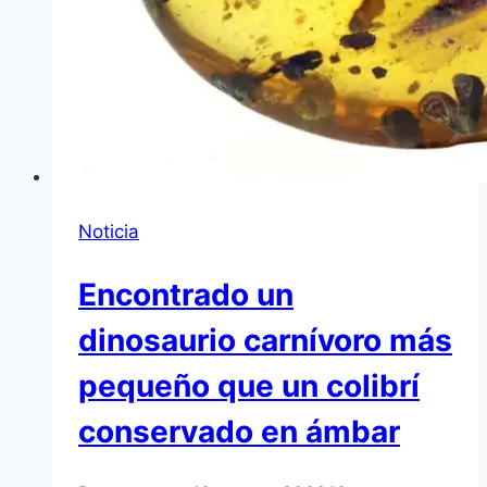
Noticia
Encontrado un
dinosaurio carnívoro más
pequeño que un colibrí
conservado en ámbar