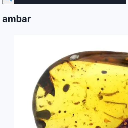
ambar