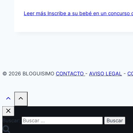
Leer más
Inscribe a su bebé en un concurso 
© 2026 BLOGUISIMO
CONTACTO
-
AVISO LEGAL
-
C
Buscar: