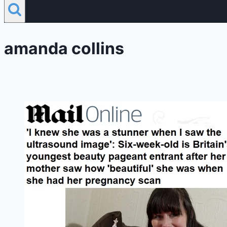
amanda collins