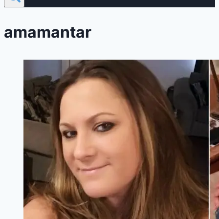
amamantar