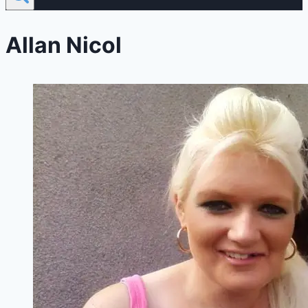
Allan Nicol