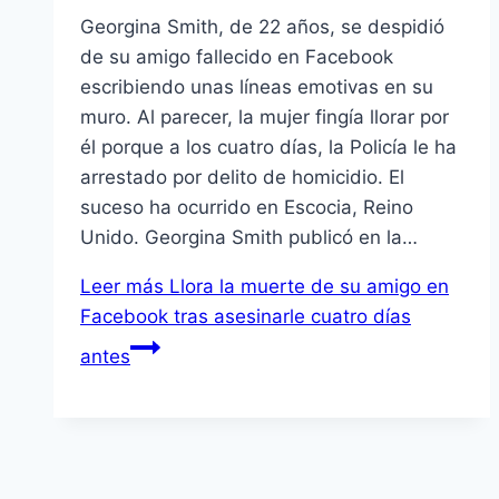
Georgina Smith, de 22 años, se despidió
de su amigo fallecido en Facebook
escribiendo unas líneas emotivas en su
muro. Al parecer, la mujer fingía llorar por
él porque a los cuatro días, la Policía le ha
arrestado por delito de homicidio. El
suceso ha ocurrido en Escocia, Reino
Unido. Georgina Smith publicó en la…
Leer más
Llora la muerte de su amigo en
Facebook tras asesinarle cuatro días
antes