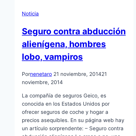
Noticia
Seguro contra abducción
alienígena, hombres
lobo, vampiros
Por
nenetaro
21 noviembre, 2014
21
noviembre, 2014
La compañía de seguros Geico, es
conocida en los Estados Unidos por
ofrecer seguros de coche y hogar a
precios asequibles. En su página web hay
un artículo sorprendente: – Seguro contra