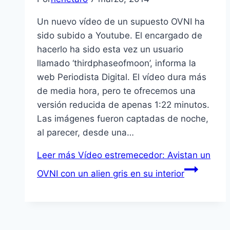
Un nuevo vídeo de un supuesto OVNI ha
sido subido a Youtube. El encargado de
hacerlo ha sido esta vez un usuario
llamado ‘thirdphaseofmoon’, informa la
web Periodista Digital. El vídeo dura más
de media hora, pero te ofrecemos una
versión reducida de apenas 1:22 minutos.
Las imágenes fueron captadas de noche,
al parecer, desde una…
Leer más
Vídeo estremecedor: Avistan un
OVNI con un alien gris en su interior