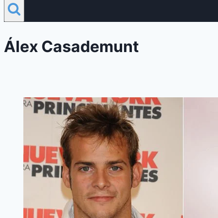
Álex Casademunt