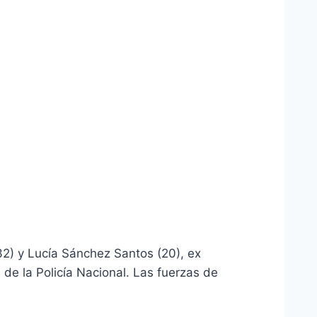
2) y Lucía Sánchez Santos (20), ex
de la Policía Nacional. Las fuerzas de