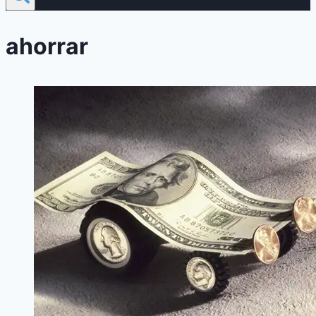
ahorrar