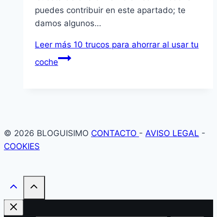
puedes contribuir en este apartado; te
damos algunos…
Leer más
10 trucos para ahorrar al usar tu
coche
© 2026 BLOGUISIMO
CONTACTO
-
AVISO LEGAL
-
COOKIES