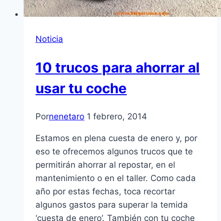
Noticia
10 trucos para ahorrar al
usar tu coche
Por
nenetaro
1 febrero, 2014
Estamos en plena cuesta de enero y, por
eso te ofrecemos algunos trucos que te
permitirán ahorrar al repostar, en el
mantenimiento o en el taller. Como cada
año por estas fechas, toca recortar
algunos gastos para superar la temida
‘cuesta de enero’. También con tu coche