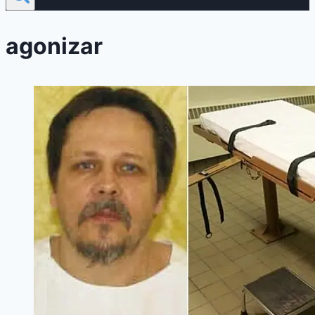
agonizar