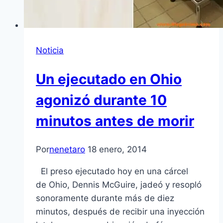
Noticia
Un ejecutado en Ohio
agonizó durante 10
minutos antes de morir
Por
nenetaro
18 enero, 2014
El preso ejecutado hoy en una cárcel
de Ohio, Dennis McGuire, jadeó y resopló
sonoramente durante más de diez
minutos, después de recibir una inyección