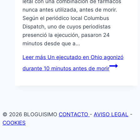
letal con una combinación de fármacos
nunca antes utilizada, antes de morir.
Según el periódico local Columbus
Dispatch, uno de cuyos periodistas
presenció la ejecución, pasaron 24
minutos desde que a…
Leer más
Un ejecutado en Ohio agonizó
durante 10 minutos antes de morir
© 2026 BLOGUISIMO
CONTACTO
-
AVISO LEGAL
-
COOKIES