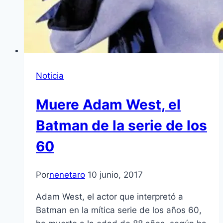
Noticia
Muere Adam West, el
Batman de la serie de los
60
Por
nenetaro
10 junio, 2017
Adam West, el actor que interpretó a
Batman en la mítica serie de los años 60,