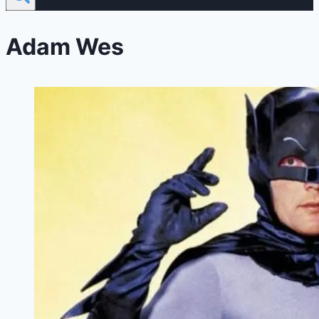
Adam Wes