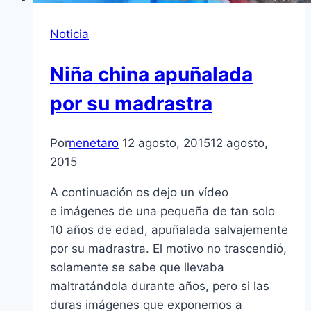
Noticia
Niña china apuñalada
por su madrastra
Por
nenetaro
12 agosto, 2015
12 agosto,
2015
A continuación os dejo un vídeo
e imágenes de una pequeña de tan solo
10 años de edad, apuñalada salvajemente
por su madrastra. El motivo no trascendió,
solamente se sabe que llevaba
maltratándola durante años, pero si las
duras imágenes que exponemos a