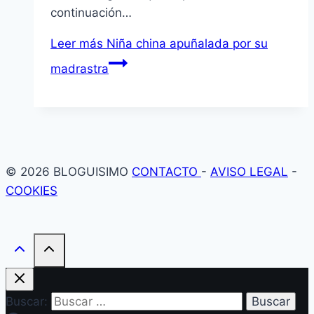
continuación…
Leer más
Niña china apuñalada por su
madrastra
© 2026 BLOGUISIMO
CONTACTO
-
AVISO LEGAL
-
COOKIES
Buscar: