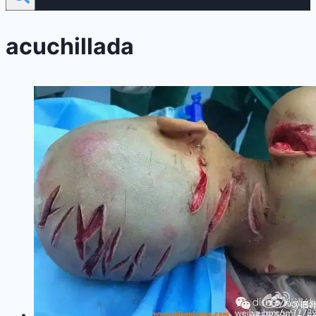
acuchillada