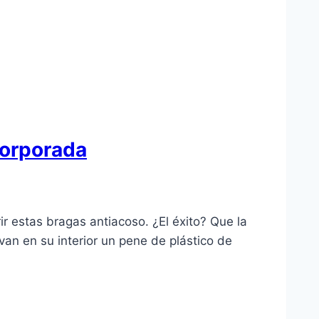
corporada
ir estas bragas antiacoso. ¿El éxito? Que la
an en su interior un pene de plástico de