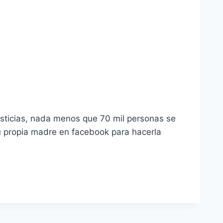
usticias, nada menos que 70 mil personas se
su propia madre en facebook para hacerla