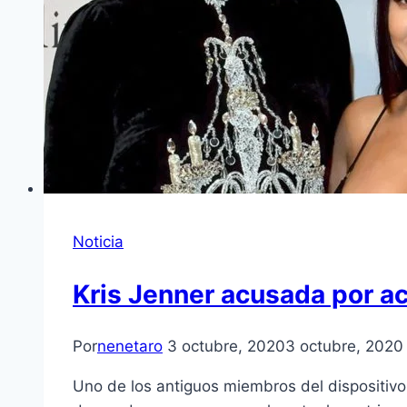
Noticia
Kris Jenner acusada por a
Por
nenetaro
3 octubre, 2020
3 octubre, 2020
Uno de los antiguos miembros del dispositivo