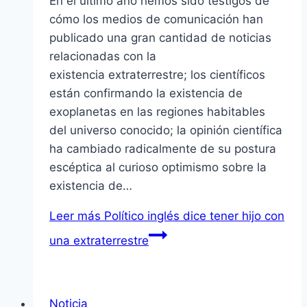
En el último año hemos sido testigos de
cómo los medios de comunicación han
publicado una gran cantidad de noticias
relacionadas con la
existencia extraterrestre; los científicos
están confirmando la existencia de
exoplanetas en las regiones habitables
del universo conocido; la opinión científica
ha cambiado radicalmente de su postura
escéptica al curioso optimismo sobre la
existencia de…
Leer más
Político inglés dice tener hijo con
una extraterrestre
Noticia