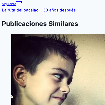
Siguiente
La ruta del bacalao… 30 años después
Publicaciones Similares