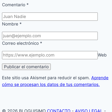
Comentario
*
Nombre
*
Correo electrónico
*
Web
Este sitio usa Akismet para reducir el spam.
Aprende
cómo se procesan los datos de tus comentarios.
© 2026 BLOGUISIMO
CONTACTO
-
AVISO LEGAL
-