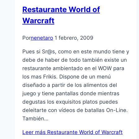
Restaurante World of
Warcraft
Por
nenetaro
1 febrero, 2009
Pues si Sr@s, como en este mundo tiene y
debe de haber de todo también existe un
restaurante ambientado en el WOW para
los mas Frikis. Dispone de un menú
diseñado a partir de los alimentos del
juego y tiene pantallas donde mientras
degustas los exquisitos platos puedes
deleitarte con ví­deos de batallas On-Line.
También…
Leer más
Restaurante World of Warcraft