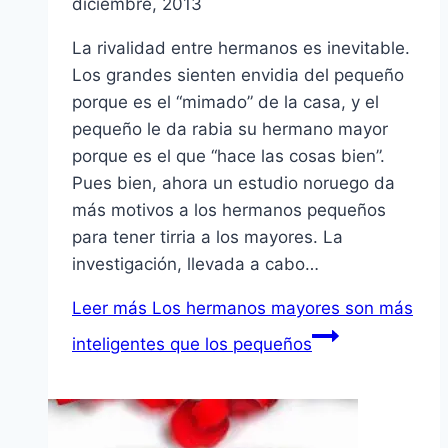
diciembre, 2013
La rivalidad entre hermanos es inevitable.
Los grandes sienten envidia del pequeño
porque es el “mimado” de la casa, y el
pequeño le da rabia su hermano mayor
porque es el que “hace las cosas bien”.
Pues bien, ahora un estudio noruego da
más motivos a los hermanos pequeños
para tener tirria a los mayores. La
investigación, llevada a cabo…
Leer más
Los hermanos mayores son más
inteligentes que los pequeños