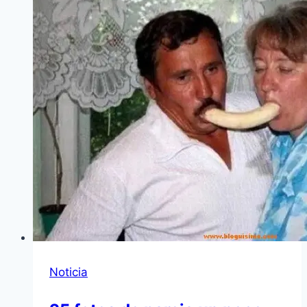
Noticia