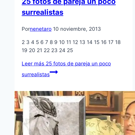
25 fotos de pareja un poco
surrealistas
Por
nenetaro
10 noviembre, 2013
2 3 4 5 6 7 8 9 10 11 12 13 14 15 16 17 18
19 20 21 22 23 24 25
Leer más
25 fotos de pareja un poco
surrealistas