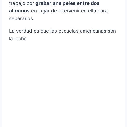
trabajo por
grabar una pelea entre dos
alumnos
en lugar de intervenir en ella para
separarlos.
La verdad es que las escuelas americanas son
la leche.