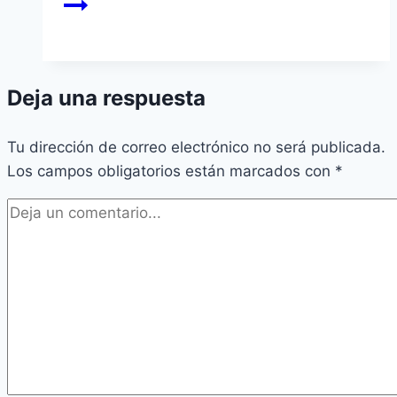
Deja una respuesta
Tu dirección de correo electrónico no será publicada.
Los campos obligatorios están marcados con
*