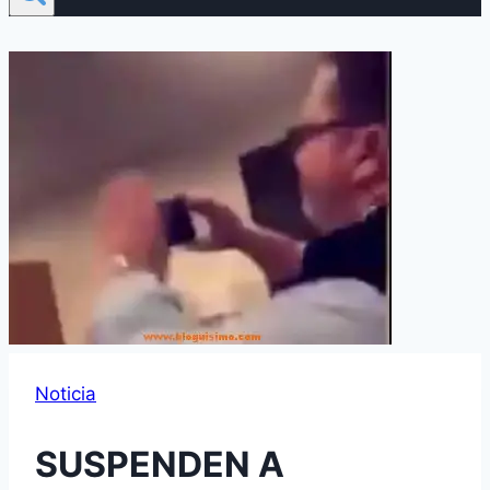
Noticia
SUSPENDEN A