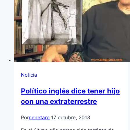
Noticia
Político inglés dice tener hijo
con una extraterrestre
Por
nenetaro
17 octubre, 2013