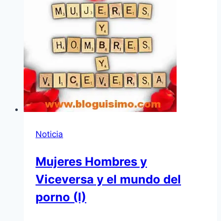
Noticia
Mujeres Hombres y
Viceversa y el mundo del
porno (I)