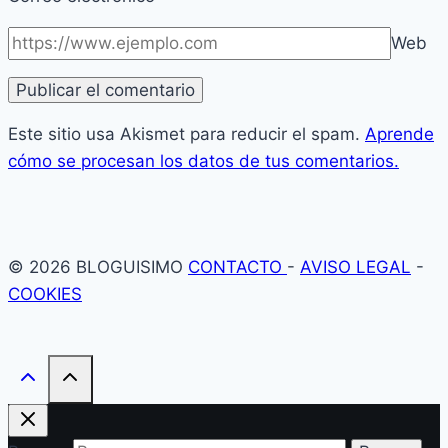
Web
Este sitio usa Akismet para reducir el spam.
Aprende
cómo se procesan los datos de tus comentarios.
© 2026 BLOGUISIMO
CONTACTO
-
AVISO LEGAL
-
COOKIES