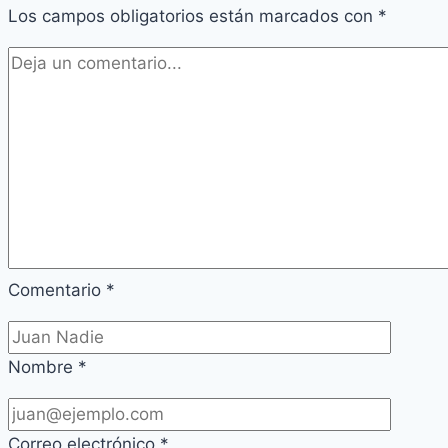
Los campos obligatorios están marcados con
*
Comentario
*
Nombre
*
Correo electrónico
*