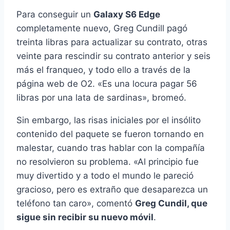
Para conseguir un
Galaxy S6 Edge
completamente nuevo, Greg Cundill pagó
treinta libras para actualizar su contrato, otras
veinte para rescindir su contrato anterior y seis
más el franqueo, y todo ello a través de la
página web de O2. «Es una locura pagar 56
libras por una lata de sardinas», bromeó.
Sin embargo, las risas iniciales por el insólito
contenido del paquete se fueron tornando en
malestar, cuando tras hablar con la compañía
no resolvieron su problema. «Al principio fue
muy divertido y a todo el mundo le pareció
gracioso, pero es extraño que desaparezca un
teléfono tan caro», comentó
Greg Cundil, que
sigue sin recibir su nuevo móvil
.