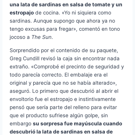
una lata de sardinas en salsa de tomate y un
estropajo
de cocina. «Yo ni siquiera como
sardinas. Aunque supongo que ahora ya no
tengo excusas para fregar», comentó en tono
jocoso a
The Sun
.
Sorprendido por el contenido de su paquete,
Greg Cundill revisó la caja sin encontrar nada
extraño. «Comprobé el precinto de seguridad y
todo parecía correcto. El embalaje era el
original y parecía que no se había alterado»,
aseguró. Lo primero que descubrió al abrir el
envoltorio fue el estropajo e instintivamente
pensó que sería parte del relleno para evitar
que el producto sufriese algún golpe, sin
embargo
su sorpresa fue mayúscula cuando
descubrió la lata de sardinas en salsa de