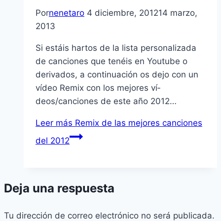
Por
nenetaro
4 diciembre, 2012
14 marzo,
2013
Si estáis hartos de la lista personalizada
de canciones que tenéis en Youtube o
derivados, a continuación os dejo con un
ví­deo Remix con los mejores ví­
deos/canciones de este año 2012…
Leer más
Remix de las mejores canciones
del 2012
Deja una respuesta
Tu dirección de correo electrónico no será publicada.