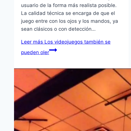
usuario de la forma más realista posible.
La calidad técnica se encarga de que el
juego entre con los ojos y los mandos, ya
sean clásicos o con detección…
Leer más
Los videojuegos también se
pueden oler