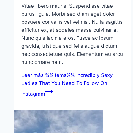
Vitae libero mauris. Suspendisse vitae
purus ligula. Morbi sed diam eget dolor
posuere convallis vel vel nisl. Nulla sagittis
efficitur ex, at sodales massa pulvinar a.
Nunc quis lacinia eros. Fusce ac ipsum
gravida, tristique sed felis augue dictum
nec consectetuer quis. Elementum eu arcu
nunc ornare nam.
Leer más
%%items%% Incredibly Sexy
Ladies That You Need To Follow On
Instagram