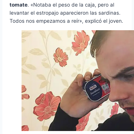
tomate
. «Notaba el peso de la caja, pero al
levantar el estropajo aparecieron las sardinas.
Todos nos empezamos a reír», explicó el joven.