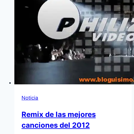
Noticia
Remix de las mejores
canciones del 2012