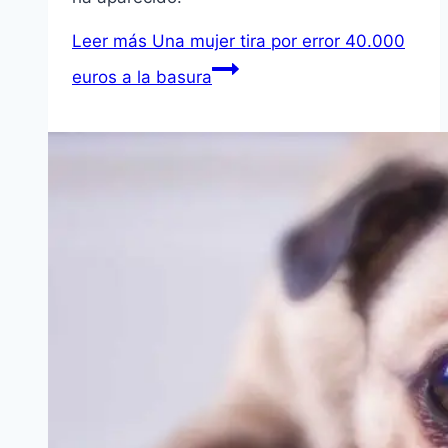
Leer más
Una mujer tira por error 40.000
euros a la basura