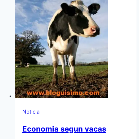
Noticia
Economia segun vacas