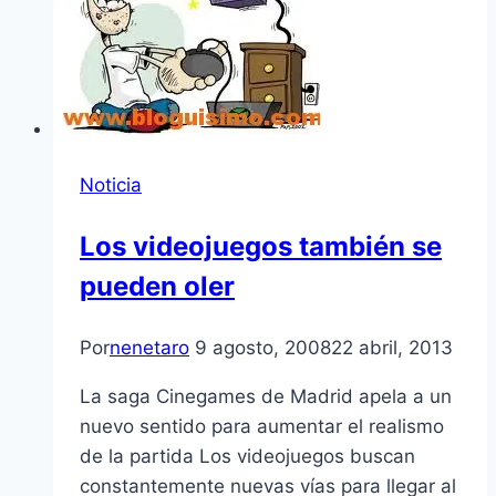
Noticia
Los videojuegos también se
pueden oler
Por
nenetaro
9 agosto, 2008
22 abril, 2013
La saga Cinegames de Madrid apela a un
nuevo sentido para aumentar el realismo
de la partida Los videojuegos buscan
constantemente nuevas ví­as para llegar al