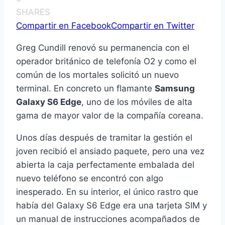
SHARES
Compartir en Facebook
Compartir en Twitter
Greg Cundill renovó su permanencia con el
operador británico de telefonía O2 y como el
común de los mortales solicitó un nuevo
terminal. En concreto un flamante
Samsung
Galaxy S6 Edge
, uno de los móviles de alta
gama de mayor valor de la compañía coreana.
Unos días después de tramitar la gestión el
joven recibió el ansiado paquete, pero una vez
abierta la caja perfectamente embalada del
nuevo teléfono se encontró con algo
inesperado. En su interior, el único rastro que
había del Galaxy S6 Edge era una tarjeta SIM y
un manual de instrucciones acompañados de