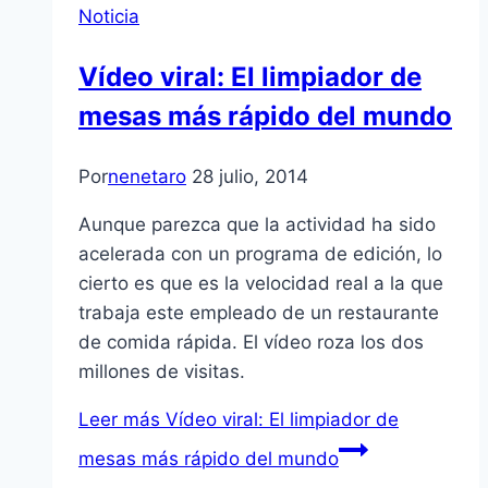
Noticia
Vídeo viral: El limpiador de
mesas más rápido del mundo
Por
nenetaro
28 julio, 2014
Aunque parezca que la actividad ha sido
acelerada con un programa de edición, lo
cierto es que es la velocidad real a la que
trabaja este empleado de un restaurante
de comida rápida. El vídeo roza los dos
millones de visitas.
Leer más
Vídeo viral: El limpiador de
mesas más rápido del mundo