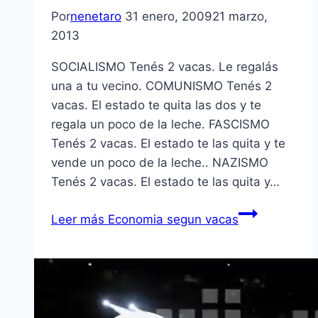
Por
nenetaro
31 enero, 2009
21 marzo,
2013
SOCIALISMO Tenés 2 vacas. Le regalás
una a tu vecino. COMUNISMO Tenés 2
vacas. El estado te quita las dos y te
regala un poco de la leche. FASCISMO
Tenés 2 vacas. El estado te las quita y te
vende un poco de la leche.. NAZISMO
Tenés 2 vacas. El estado te las quita y…
Leer más
Economia segun vacas