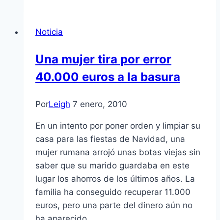
Noticia
Una mujer tira por error
40.000 euros a la basura
Por
Leigh
7 enero, 2010
En un intento por poner orden y limpiar su
casa para las fiestas de Navidad, una
mujer rumana arrojó unas botas viejas sin
saber que su marido guardaba en este
lugar los ahorros de los últimos años. La
familia ha conseguido recuperar 11.000
euros, pero una parte del dinero aún no
ha aparecido.