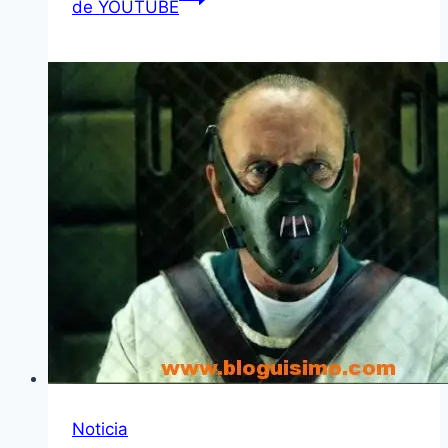
de YOUTUBE
Noticia