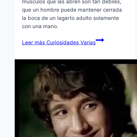
músculos que las abren son tan débiles,
que un hombre puede mantener cerrada
la boca de un lagarto adulto solamente
con una mano.
Leer más
Curiosidades Varias