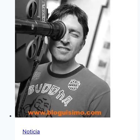
Noticia