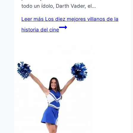
todo un í­dolo, Darth Vader, el…
Leer más
Los diez mejores villanos de la
historia del cine