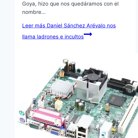
Goya, hizo que nos quedáramos con el
nombre…
Leer más
Daniel Sánchez Arévalo nos
llama ladrones e incultos