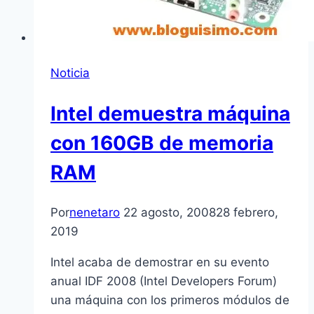
Noticia
Intel demuestra máquina
con 160GB de memoria
RAM
Por
nenetaro
22 agosto, 2008
28 febrero,
2019
Intel acaba de demostrar en su evento
anual IDF 2008 (Intel Developers Forum)
una máquina con los primeros módulos de