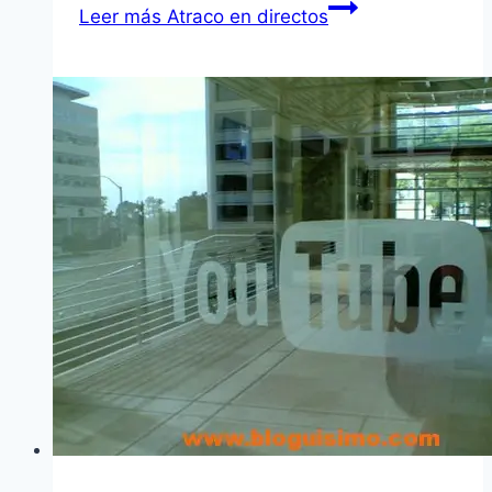
Leer más
Atraco en directos