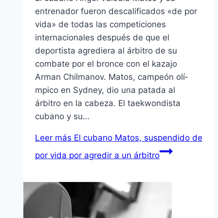
entrenador fueron descalificados «de por
vida» de todas las competiciones
internacionales después de que el
deportista agrediera al árbitro de su
combate por el bronce con el kazajo
Arman Chilmanov. Matos, campeón olí­
mpico en Sydney, dio una patada al
árbitro en la cabeza. El taekwondista
cubano y su…
Leer más
El cubano Matos, suspendido de
por vida por agredir a un árbitro