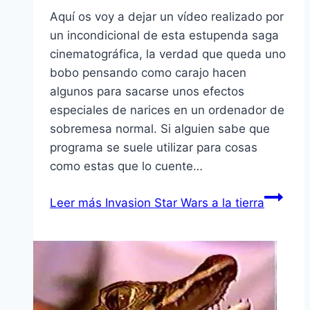
Aquí­ os voy a dejar un ví­deo realizado por
un incondicional de esta estupenda saga
cinematográfica, la verdad que queda uno
bobo pensando como carajo hacen
algunos para sacarse unos efectos
especiales de narices en un ordenador de
sobremesa normal. Si alguien sabe que
programa se suele utilizar para cosas
como estas que lo cuente…
Leer más
Invasion Star Wars a la tierra