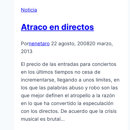
Noticia
Atraco en directos
Por
nenetaro
22 agosto, 2008
20 marzo,
2013
El precio de las entradas para conciertos
en los últimos tiempos no cesa de
incrementarse, llegando a unos limites, en
los que las palabras abuso y robo son las
que mejor definen el atropello a la razón
en lo que ha convertido la especulación
con los directos. De acuerdo que la crisis
musical es brutal…