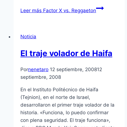
Leer más
Factor X vs. Reggaeton
Noticia
El traje volador de Haifa
Por
nenetaro
12 septiembre, 2008
12
septiembre, 2008
En el Instituto Politécnico de Haifa
(Tejnion), en el norte de Israel,
desarrollaron el primer traje volador de la
historia. «Funciona, lo puedo confirmar
con plena seguridad. El traje funciona»,