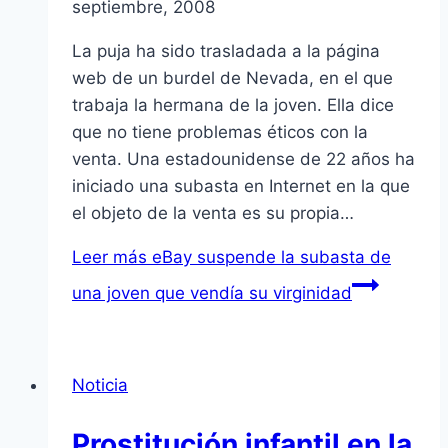
septiembre, 2008
La puja ha sido trasladada a la página
web de un burdel de Nevada, en el que
trabaja la hermana de la joven. Ella dice
que no tiene problemas éticos con la
venta. Una estadounidense de 22 años ha
iniciado una subasta en Internet en la que
el objeto de la venta es su propia…
Leer más
eBay suspende la subasta de
una joven que vendí­a su virginidad
Noticia
Prostitución infantil en la