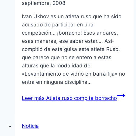
septiembre, 2008
Ivan Ukhov es un atleta ruso que ha sido
acusado de participar en una
competición… ¡borracho! Esos andares,
esas maneras, ese saber estar…. Así­
compitió de esta guisa este atleta Ruso,
que parece que no se entero a estas
alturas que la modalidad de
«Levantamiento de vidrio en barra fija» no
entra en ninguna disciplina…
Leer más
Atleta ruso compite borracho
Noticia