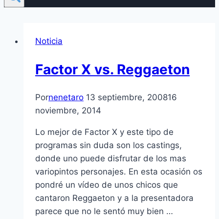
Noticia
Factor X vs. Reggaeton
Por
nenetaro
13 septiembre, 2008
16
noviembre, 2014
Lo mejor de Factor X y este tipo de
programas sin duda son los castings,
donde uno puede disfrutar de los mas
variopintos personajes. En esta ocasión os
pondré un ví­deo de unos chicos que
cantaron Reggaeton y a la presentadora
parece que no le sentó muy bien …