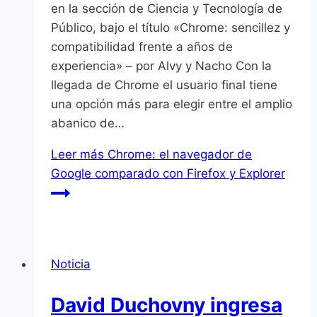
en la sección de Ciencia y Tecnologí­a de
Público, bajo el tí­tulo «Chrome: sencillez y
compatibilidad frente a años de
experiencia» – por Alvy y Nacho Con la
llegada de Chrome el usuario final tiene
una opción más para elegir entre el amplio
abanico de…
Leer más
Chrome: el navegador de
Google comparado con Firefox y Explorer
Noticia
David Duchovny ingresa