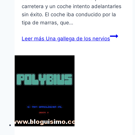
carretera y un coche intento adelantarles
sin éxito. El coche iba conducido por la
tipa de marras, que…
Leer más
Una gallega de los nervios