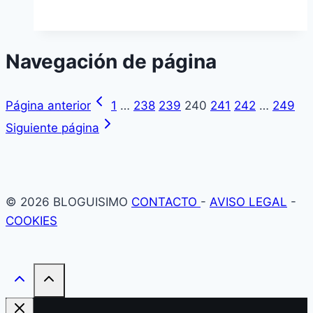
Navegación de página
Página anterior
1
…
238
239
240
241
242
…
249
Siguiente página
© 2026 BLOGUISIMO
CONTACTO
-
AVISO LEGAL
-
COOKIES