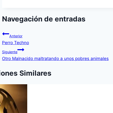
Navegación de entradas
Anterior
Perro Techno
Siguiente
Otro Malnacido maltratando a unos pobres animales
iones Similares