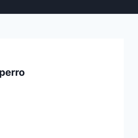
perro