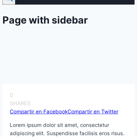
Page with sidebar
0
SHARES
Compartir en Facebook
Compartir en Twitter
Lorem ipsum dolor sit amet, consectetur
adipiscing elit. Suspendisse facilisis eros risus.