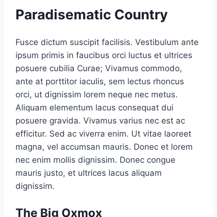
Paradisematic Country
Fusce dictum suscipit facilisis. Vestibulum ante
ipsum primis in faucibus orci luctus et ultrices
posuere cubilia Curae; Vivamus commodo,
ante at porttitor iaculis, sem lectus rhoncus
orci, ut dignissim lorem neque nec metus.
Aliquam elementum lacus consequat dui
posuere gravida. Vivamus varius nec est ac
efficitur. Sed ac viverra enim. Ut vitae laoreet
magna, vel accumsan mauris. Donec et lorem
nec enim mollis dignissim. Donec congue
mauris justo, et ultrices lacus aliquam
dignissim.
The Big Oxmox