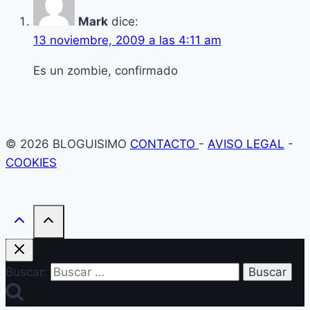
Mark
dice:
13 noviembre, 2009 a las 4:11 am
Es un zombie, confirmado
© 2026 BLOGUISIMO
CONTACTO
-
AVISO LEGAL
-
COOKIES
Buscar: