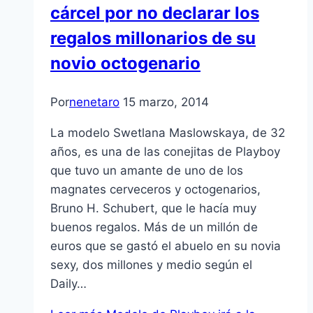
cárcel por no declarar los
regalos millonarios de su
novio octogenario
Por
nenetaro
15 marzo, 2014
La modelo Swetlana Maslowskaya, de 32
años, es una de las conejitas de Playboy
que tuvo un amante de uno de los
magnates cerveceros y octogenarios,
Bruno H. Schubert, que le hacía muy
buenos regalos. Más de un millón de
euros que se gastó el abuelo en su novia
sexy, dos millones y medio según el
Daily…