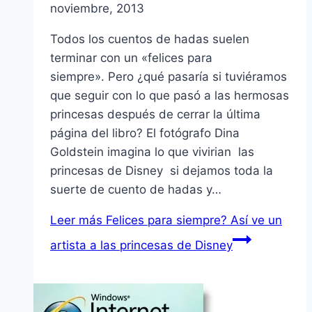
noviembre, 2013
Todos los cuentos de hadas suelen
terminar con un «felices para
siempre». Pero ¿qué pasaría si tuviéramos
que seguir con lo que pasó a las hermosas
princesas después de cerrar la última
página del libro? El fotógrafo Dina
Goldstein imagina lo que vivirian las
princesas de Disney si dejamos toda la
suerte de cuento de hadas y…
Leer más
Felices para siempre? Así ve un
artista a las princesas de Disney