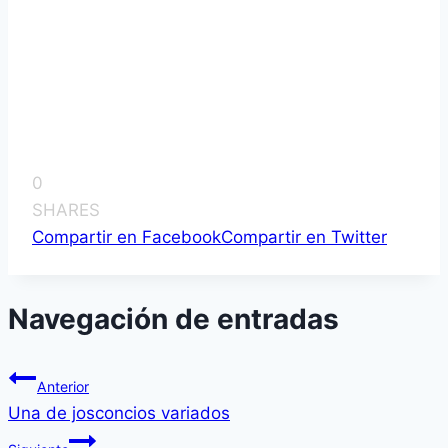
0
SHARES
Compartir en Facebook
Compartir en Twitter
Navegación de entradas
Anterior
Una de josconcios variados