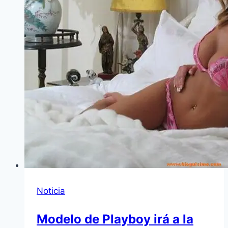
Noticia
Modelo de Playboy irá a la