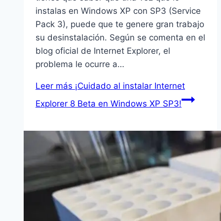
instalas en Windows XP con SP3 (Service
Pack 3), puede que te genere gran trabajo
su desinstalación. Según se comenta en el
blog oficial de Internet Explorer, el
problema le ocurre a…
Leer más
¡Cuidado al instalar Internet
Explorer 8 Beta en Windows XP SP3!