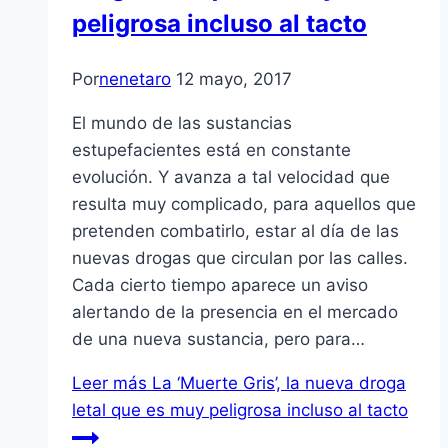
peligrosa incluso al tacto
Por
nenetaro
12 mayo, 2017
El mundo de las sustancias
estupefacientes está en constante
evolución. Y avanza a tal velocidad que
resulta muy complicado, para aquellos que
pretenden combatirlo, estar al día de las
nuevas drogas que circulan por las calles.
Cada cierto tiempo aparece un aviso
alertando de la presencia en el mercado
de una nueva sustancia, pero para…
Leer más
La ‘Muerte Gris’, la nueva droga
letal que es muy peligrosa incluso al tacto