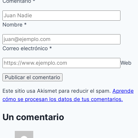
Comentario
*
Nombre
*
Correo electrónico
*
Web
Este sitio usa Akismet para reducir el spam.
Aprende
cómo se procesan los datos de tus comentarios.
Un comentario