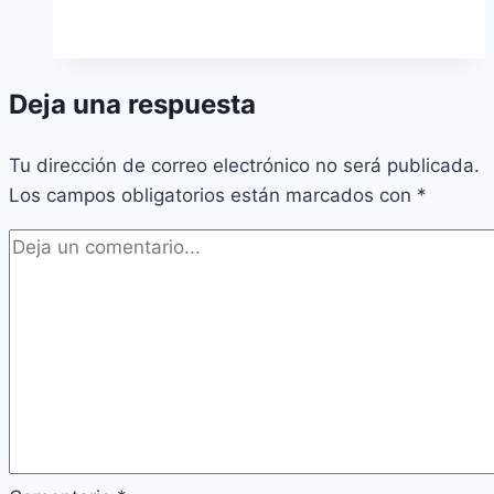
Deja una respuesta
Tu dirección de correo electrónico no será publicada.
Los campos obligatorios están marcados con
*