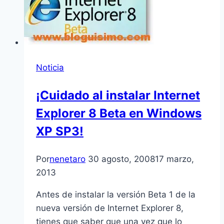
Noticia
¡Cuidado al instalar Internet
Explorer 8 Beta en Windows
XP SP3!
Por
nenetaro
30 agosto, 2008
17 marzo,
2013
Antes de instalar la versión Beta 1 de la
nueva versión de Internet Explorer 8,
tienes que saber que una vez que lo