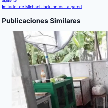
Siguiente
Imitador de Michael Jackson Vs La pared
Publicaciones Similares