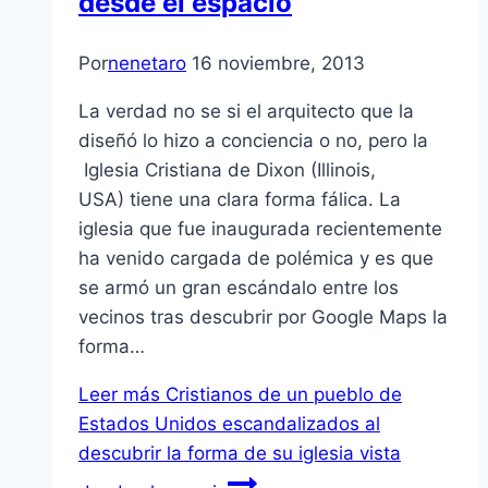
desde el espacio
Por
nenetaro
16 noviembre, 2013
La verdad no se si el arquitecto que la
diseñó lo hizo a conciencia o no, pero la
Iglesia Cristiana de Dixon (Illinois,
USA) tiene una clara forma fálica. La
iglesia que fue inaugurada recientemente
ha venido cargada de polémica y es que
se armó un gran escándalo entre los
vecinos tras descubrir por Google Maps la
forma…
Leer más
Cristianos de un pueblo de
Estados Unidos escandalizados al
descubrir la forma de su iglesia vista