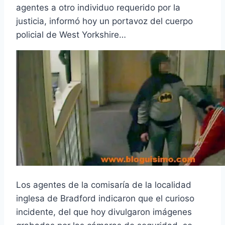
agentes a otro individuo requerido por la
justicia, informó hoy un portavoz del cuerpo
policial de West Yorkshire…
Los agentes de la comisarí­a de la localidad
inglesa de Bradford indicaron que el curioso
incidente, del que hoy divulgaron imágenes