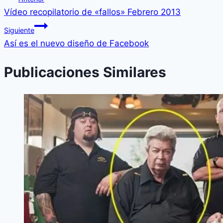
Ví­deo recopilatorio de «fallos» Febrero 2013
Siguiente
Así­ es el nuevo diseño de Facebook
Publicaciones Similares