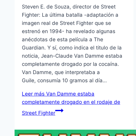
Steven E. de Souza, director de Street
Fighter: La última batalla -adaptación a
imagen real de Street Fighter que se
estrenó en 1994- ha revelado algunas
anécdotas de esta película a The
Guardian. Y sí, como indica el titulo de la
noticia, Jean-Claude Van Damme estaba
completamente drogado por la cocaína.
Van Damme, que interpretaba a
Guile, consumía 10 gramos al día…
Leer más
Van Damme estaba
completamente drogado en el rodaje de
Street Fighter