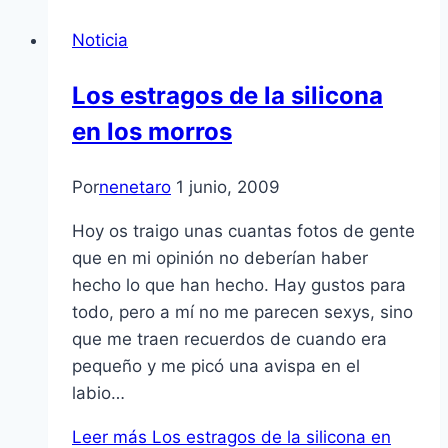
Noticia
Los estragos de la silicona
en los morros
Por
nenetaro
1 junio, 2009
Hoy os traigo unas cuantas fotos de gente
que en mi opinión no deberí­an haber
hecho lo que han hecho. Hay gustos para
todo, pero a mí­ no me parecen sexys, sino
que me traen recuerdos de cuando era
pequeño y me picó una avispa en el
labio…
Leer más
Los estragos de la silicona en