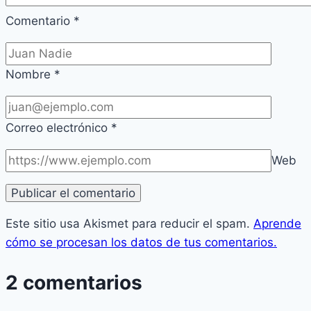
Comentario
*
Nombre
*
Correo electrónico
*
Web
Este sitio usa Akismet para reducir el spam.
Aprende
cómo se procesan los datos de tus comentarios.
2 comentarios