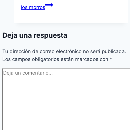
los morros
Deja una respuesta
Tu dirección de correo electrónico no será publicada.
Los campos obligatorios están marcados con
*