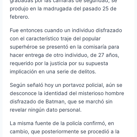
grabadas por las cámaras de seguridad, se
produjo en la madrugada del pasado 25 de
febrero.
Fue entonces cuando un individuo disfrazado
con el caracterí­stico traje del popular
superhéroe se presentó en la comisarí­a para
hacer entrega de otro individuo, de 27 años,
requerido por la justicia por su supuesta
implicación en una serie de delitos.
Según señaló hoy un portavoz policial, aún se
desconoce la identidad del misterioso hombre
disfrazado de Batman, que se marchó sin
revelar ningún dato personal.
La misma fuente de la policí­a confirmó, en
cambio, que posteriormente se procedió a la