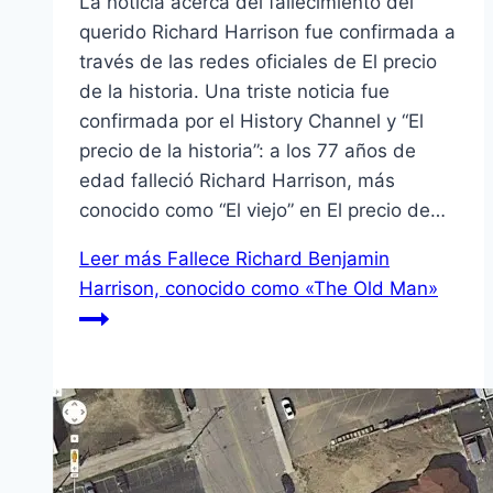
La noticia acerca del fallecimiento del
querido Richard Harrison fue confirmada a
través de las redes oficiales de El precio
de la historia. Una triste noticia fue
confirmada por el History Channel y “El
precio de la historia”: a los 77 años de
edad falleció Richard Harrison, más
conocido como “El viejo” en El precio de…
Leer más
Fallece Richard Benjamin
Harrison, conocido como «The Old Man»