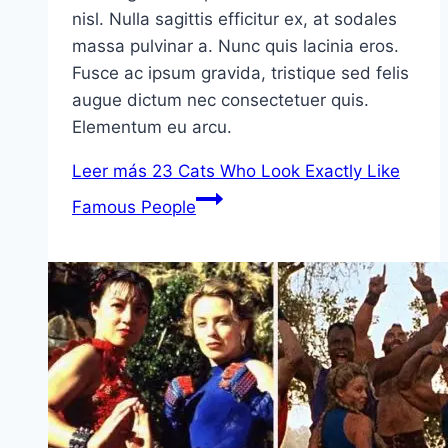
nisl. Nulla sagittis efficitur ex, at sodales
massa pulvinar a. Nunc quis lacinia eros.
Fusce ac ipsum gravida, tristique sed felis
augue dictum nec consectetuer quis.
Elementum eu arcu.
Leer más
23 Cats Who Look Exactly Like
Famous People