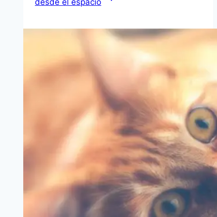
desde el espacio