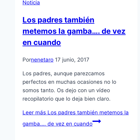
Noticia
Los padres también
metemos la gamba…. de vez
en cuando
Por
nenetaro
17 junio, 2017
Los padres, aunque parezcamos
perfectos en muchas ocasiones no lo
somos tanto. Os dejo con un vídeo
recopilatorio que lo deja bien claro.
Leer más
Los padres también metemos la
gamba…. de vez en cuando