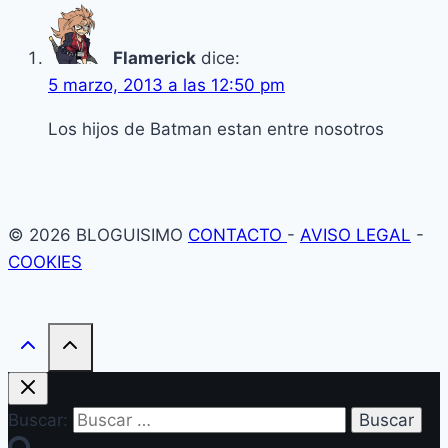
Flamerick
dice:
5 marzo, 2013 a las 12:50 pm
Los hijos de Batman estan entre nosotros
© 2026 BLOGUISIMO
CONTACTO
-
AVISO LEGAL
-
COOKIES
Buscar: