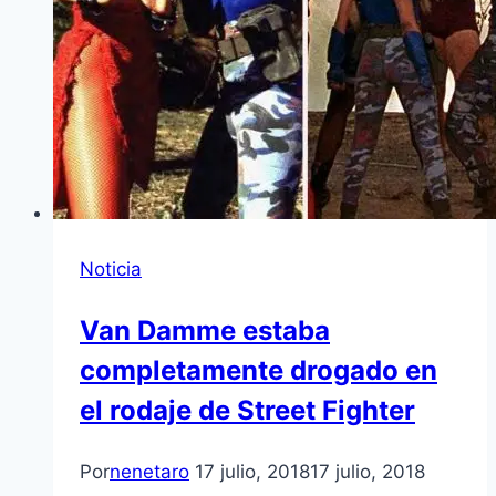
Noticia
Van Damme estaba
completamente drogado en
el rodaje de Street Fighter
Por
nenetaro
17 julio, 2018
17 julio, 2018