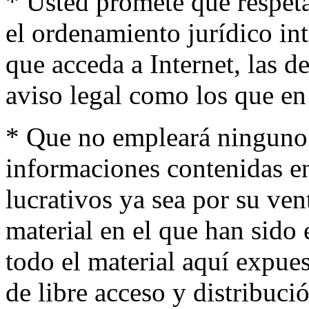
* Usted promete que respeta 
el ordenamiento jurídico int
que acceda a Internet, las de
aviso legal como los que en 
* Que no empleará ninguno
informaciones contenidas en 
lucrativos ya sea por su ven
material en el que han sido
todo el material aquí expue
de libre acceso y distribuci