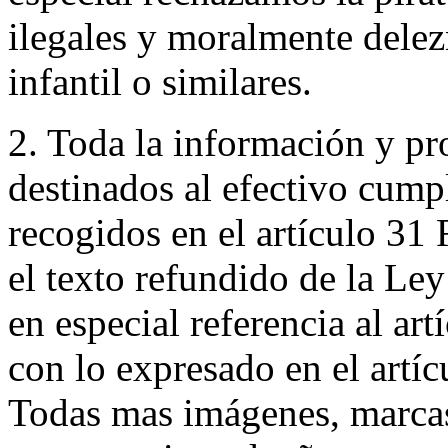
ilegales y moralmente dele
infantil o similares.
2. Toda la información y p
destinados al efectivo cump
recogidos en el artículo 31
el texto refundido de la Ley
en especial referencia al ar
con lo expresado en el artíc
Todas mas imágenes, marcas,