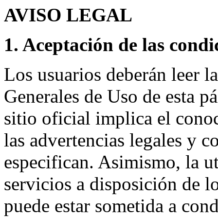
AVISO LEGAL
1. Aceptación de las condi
Los usuarios deberán leer l
Generales de Uso de esta pá
sitio oficial implica el con
las advertencias legales y 
especifican. Asimismo, la u
servicios a disposición de lo
puede estar sometida a cond