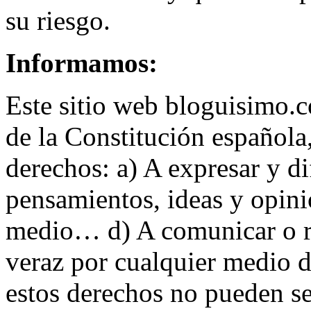
su riesgo.
Informamos:
Este sitio web bloguisimo.co
de la Constitución española
derechos: a) A expresar y di
pensamientos, ideas y opin
medio… d) A comunicar o re
veraz por cualquier medio de
estos derechos no pueden se