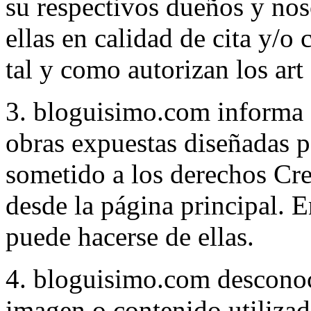
su respectivos dueños y no
ellas en calidad de cita y/o
tal y como autorizan los art
3. bloguisimo.com informa q
obras expuestas diseñadas p
sometido a los derechos Cr
desde la página principal. E
puede hacerse de ellas.
4. bloguisimo.com desconoc
imagen o contenido utilizad