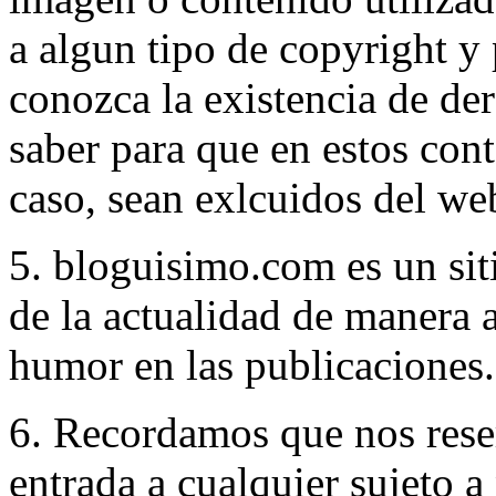
a algun tipo de copyright y
conozca la existencia de de
saber para que en estos cont
caso, sean exlcuidos del we
5. bloguisimo.com es un sit
de la actualidad de manera 
humor en las publicaciones.
6. Recordamos que nos rese
entrada a cualquier sujeto a