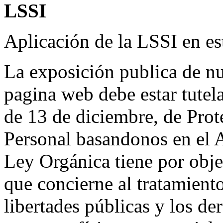
LSSI
Aplicación de la LSSI en es
La exposición publica de nu
pagina web debe estar tutel
de 13 de diciembre, de Prot
Personal basandonos en el A
Ley Orgánica tiene por objet
que concierne al tratamiento
libertades públicas y los d