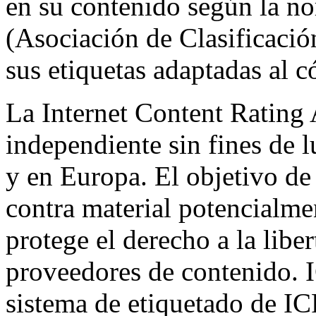
en su contenido según la no
(Asociación de Clasificació
sus etiquetas adaptadas al 
La Internet Content Rating 
independiente sin fines de 
y en Europa. El objetivo de
contra material potencialme
protege el derecho a la libe
proveedores de contenido. I
sistema de etiquetado de I