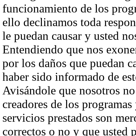
funcionamiento de los progr
ello declinamos toda respon
le puedan causar y usted no
Entendiendo que nos exonera
por los daños que puedan c
haber sido informado de es
Avisándole que nosotros no
creadores de los programas y
servicios prestados son mer
correctos o no y que usted 