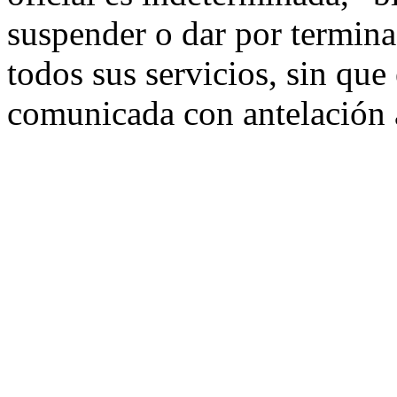
suspender o dar por termina
todos sus servicios, sin que
comunicada con antelación 