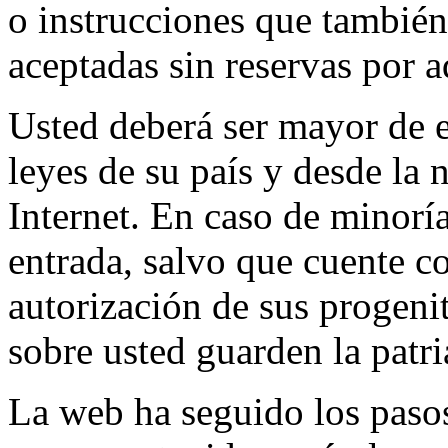
o instrucciones que también
aceptadas sin reservas por a
Usted deberá ser mayor de e
leyes de su país y desde la
Internet. En caso de minorí
entrada, salvo que cuente c
autorización de sus progeni
sobre usted guarden la patri
La web ha seguido los pasos