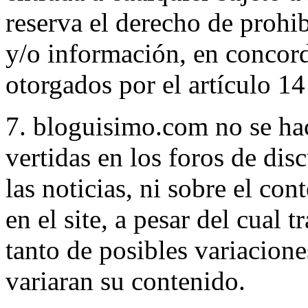
reserva el derecho de prohi
y/o información, en concord
otorgados por el artículo 14
7. bloguisimo.com no se hac
vertidas en los foros de dis
las noticias, ni sobre el co
en el site, a pesar del cual 
tanto de posibles variacione
variaran su contenido.