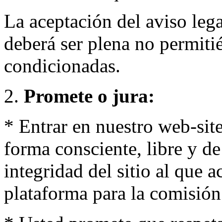
La aceptación del aviso lega
deberá ser plena no permiti
condicionadas.
2.
Promete o jura:
* Entrar en nuestro web-site
forma consciente, libre y de
integridad del sitio al que a
plataforma para la comisión 