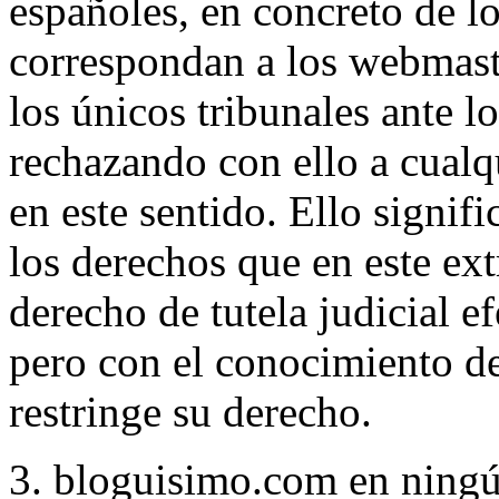
españoles, en concreto de l
correspondan a los webmaste
los únicos tribunales ante l
rechazando con ello a cualq
en este sentido. Ello signif
los derechos que en este ext
derecho de tutela judicial e
pero con el conocimiento d
restringe su derecho.
3. bloguisimo.com en ning