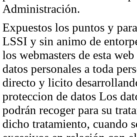
Administración.
Expuestos los puntos y para
LSSI y sin animo de entorpe
los webmasters de esta web 
datos personales a toda pers
directo y licito desarrolland
proteccion de datos Los dato
podrán recoger para su trat
dicho tratamiento, cuando s