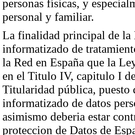
personas físicas, y especia
personal y familiar.
La finalidad principal de la
informatizado de tratamient
la Red en España que la Ley
en el Titulo IV, capitulo I 
Titularidad pública, puesto 
informatizado de datos perso
asimismo deberia estar cont
proteccion de Datos de Espa