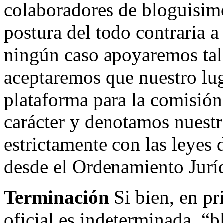
colaboradores de bloguisim
postura del todo contraria a
ningún caso apoyaremos tale
aceptaremos que nuestro l
plataforma para la comisión 
carácter y denotamos nuestr
estrictamente con las leyes 
desde el Ordenamiento Juríd
Terminación
Si bien, en pri
oficial es indeterminada, “