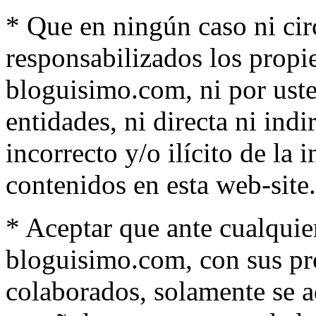
* Que en ningún caso ni cir
responsabilizados los propi
bloguisimo.com, ni por uste
entidades, ni directa ni ind
incorrecto y/o ilícito de la
contenidos en esta web-site.
* Aceptar que ante cualquie
bloguisimo.com, con sus pro
colaborados, solamente se 